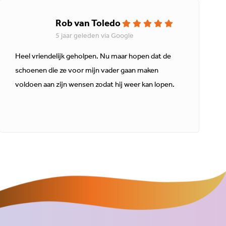
Rob van Toledo
5 jaar geleden via Google
Heel vriendelijk geholpen. Nu maar hopen dat de
schoenen die ze voor mijn vader gaan maken
voldoen aan zijn wensen zodat hij weer kan lopen.