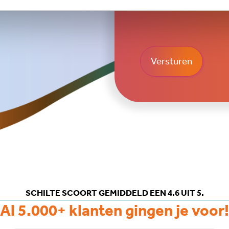
CAPTCHA
SCHILTE SCOORT GEMIDDELD EEN 4.6 UIT 5.
Al 5.000+ klanten gingen je voor!